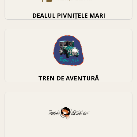
DEALUL PIVNIȚELE MARI
TREN DE AVENTURĂ