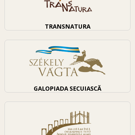
TRANSNATURA
GALOPIADA SECUIASCĂ