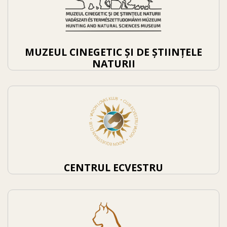
MUZEUL CINEGETIC ȘI DE ȘTIINȚELE
NATURII
CENTRUL ECVESTRU