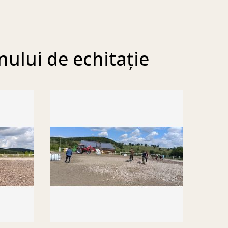
ului de echitație