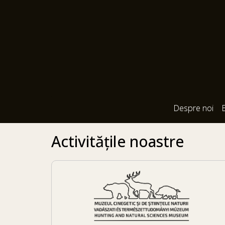
Despre noi
Activitățile noastre