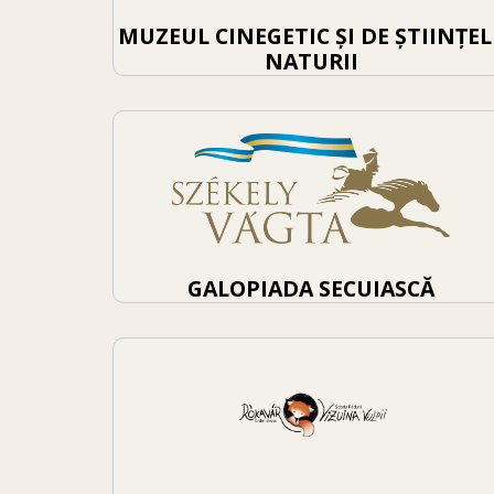
MUZEUL CINEGETIC ȘI DE ȘTIINȚEL
NATURII
GALOPIADA SECUIASCĂ