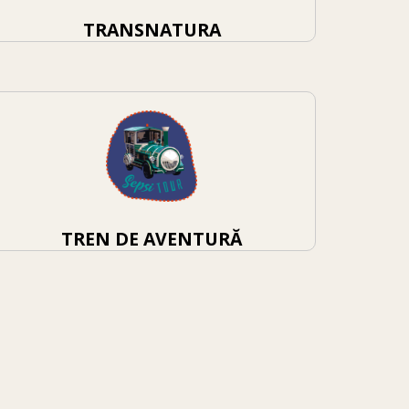
TRANSNATURA
TREN DE AVENTURĂ