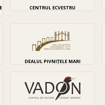
E
CENTRUL ECVESTRU
DEALUL PIVNIȚELE MARI