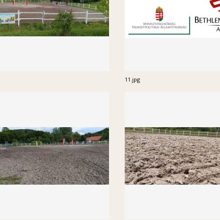
11.jpg