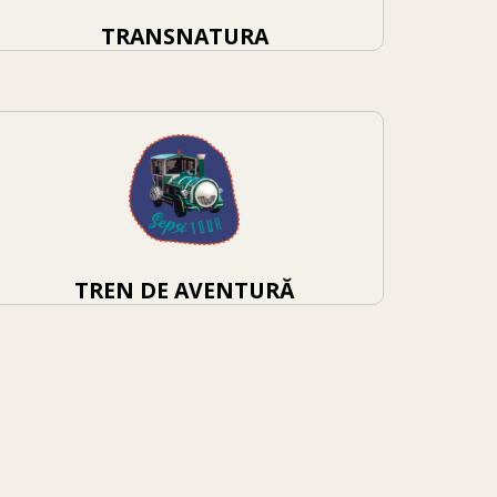
TRANSNATURA
TREN DE AVENTURĂ