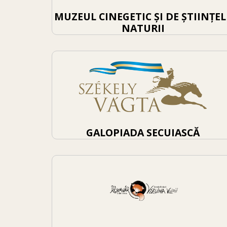
MUZEUL CINEGETIC ȘI DE ȘTIINȚEL
NATURII
GALOPIADA SECUIASCĂ