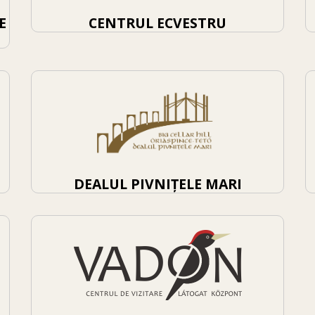
E
CENTRUL ECVESTRU
DEALUL PIVNIȚELE MARI