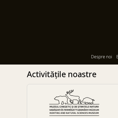
Despre noi
Activitățile noastre