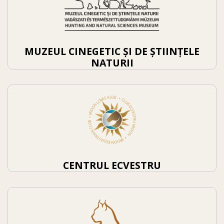
MUZEUL CINEGETIC ȘI DE ȘTIINȚELE
NATURII
CENTRUL ECVESTRU