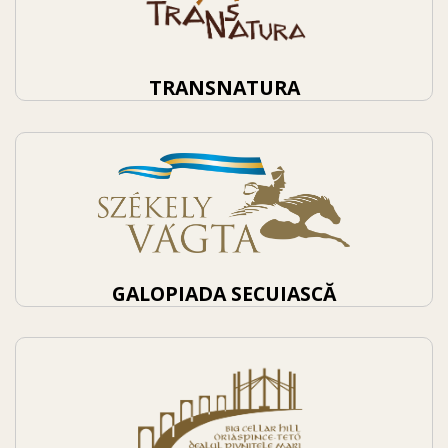
TRANSNATURA
GALOPIADA SECUIASCĂ