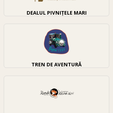
DEALUL PIVNIȚELE MARI
TREN DE AVENTURĂ