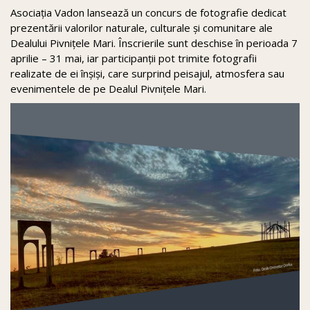
Asociația Vadon lansează un concurs de fotografie dedicat
prezentării valorilor naturale, culturale și comunitare ale
Dealului Pivnițele Mari. Înscrierile sunt deschise în perioada 7
aprilie – 31 mai, iar participanții pot trimite fotografii
realizate de ei înșiși, care surprind peisajul, atmosfera sau
evenimentele de pe Dealul Pivnițele Mari.