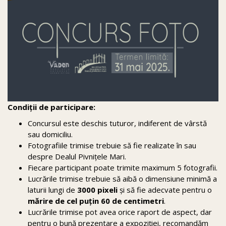
Condiții de participare:
Concursul este deschis tuturor, indiferent de vârstă
sau domiciliu.
Fotografiile trimise trebuie să fie realizate în sau
despre Dealul Pivnițele Mari.
Fiecare participant poate trimite maximum 5 fotografii.
Lucrările trimise trebuie să aibă o dimensiune minimă a
laturii lungi de
3000 pixeli
și să fie adecvate pentru o
mărire de cel puțin 60 de centimetri
.
Lucrările trimise pot avea orice raport de aspect, dar
pentru o bună prezentare a expoziției, recomandăm