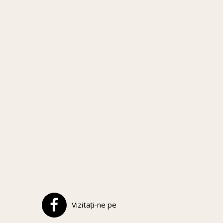
Vizitați-ne pe