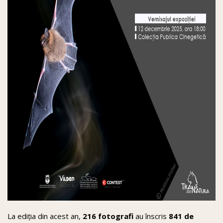
La ediția din acest an,
216 fotografi
au înscris
841 de